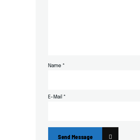
Name
*
E-Mail
*