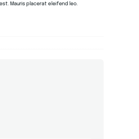
st. Mauris placerat eleifend leo.