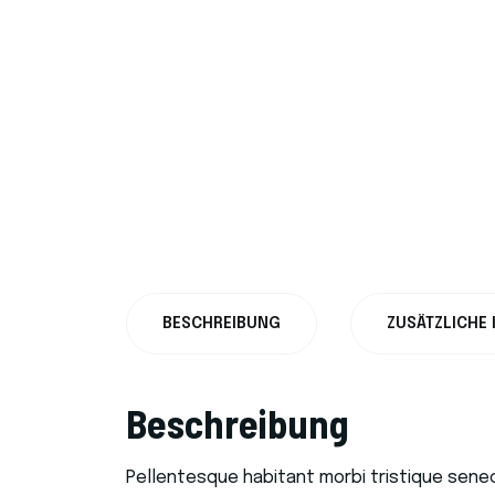
BESCHREIBUNG
ZUSÄTZLICHE
Beschreibung
Pellentesque habitant morbi tristique sene