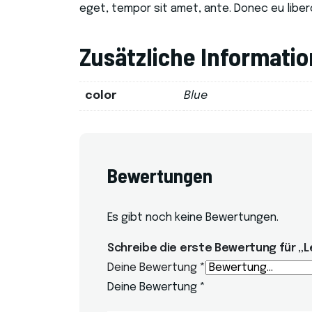
eget, tempor sit amet, ante. Donec eu liber
Zusätzliche Informati
color
Blue
Bewertungen
Es gibt noch keine Bewertungen.
Schreibe die erste Bewertung für „
Deine Bewertung
*
Deine Bewertung
*