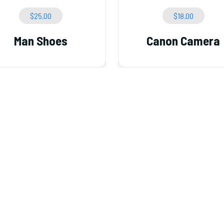
$
25.00
$
18.00
Man Shoes
Canon Camera