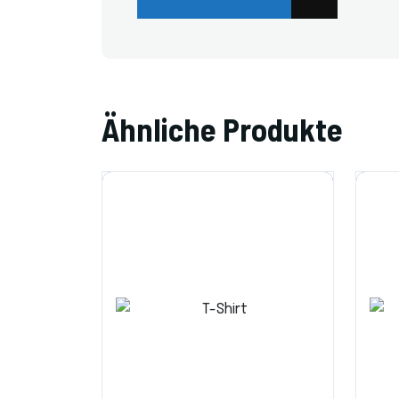
Ähnliche Produkte