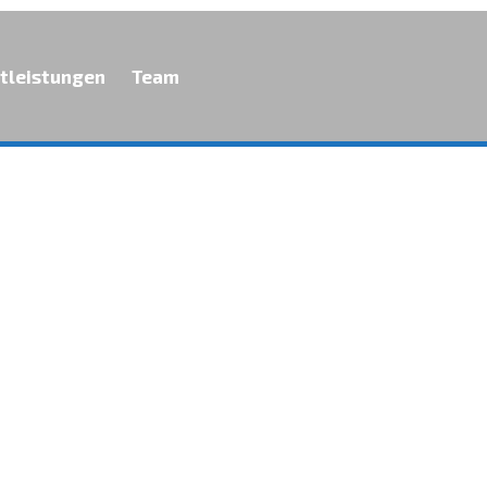
tleistungen
Team