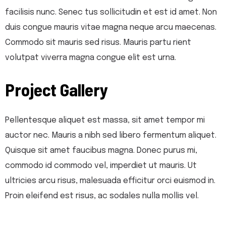
facilisis nunc. Senec tus sollicitudin et est id amet. Non
duis congue mauris vitae magna neque arcu maecenas.
Commodo sit mauris sed risus. Mauris partu rient
volutpat viverra magna congue elit est urna.
Project Gallery
Pellentesque aliquet est massa, sit amet tempor mi
auctor nec. Mauris a nibh sed libero fermentum aliquet.
Quisque sit amet faucibus magna. Donec purus mi,
commodo id commodo vel, imperdiet ut mauris. Ut
ultricies arcu risus, malesuada efficitur orci euismod in.
Proin eleifend est risus, ac sodales nulla mollis vel.