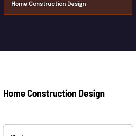
Home Construction Design
Home Construction Design