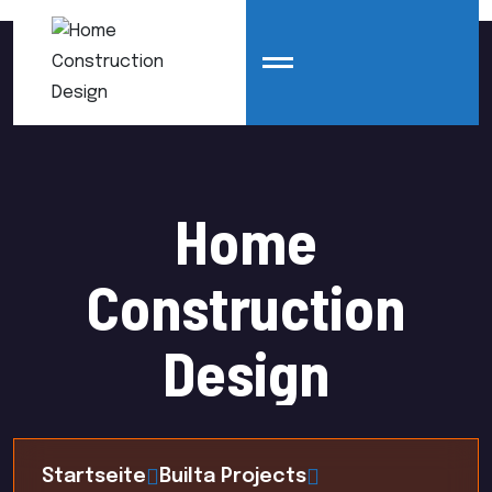
Home
Construction
Design
Startseite
Builta Projects