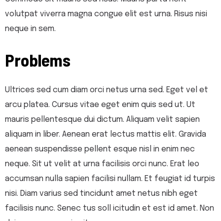
volutpat viverra magna congue elit est urna. Risus nisi
neque in sem.
Problems
Ultrices sed cum diam orci netus urna sed. Eget vel et
arcu platea. Cursus vitae eget enim quis sed ut. Ut
mauris pellentesque dui dictum. Aliquam velit sapien
aliquam in liber. Aenean erat lectus mattis elit. Gravida
aenean suspendisse pellent esque nisl in enim nec
neque. Sit ut velit at urna facilisis orci nunc. Erat leo
accumsan nulla sapien facilisi nullam. Et feugiat id turpis
nisi. Diam varius sed tincidunt amet netus nibh eget
facilisis nunc. Senec tus soll icitudin et est id amet. Non