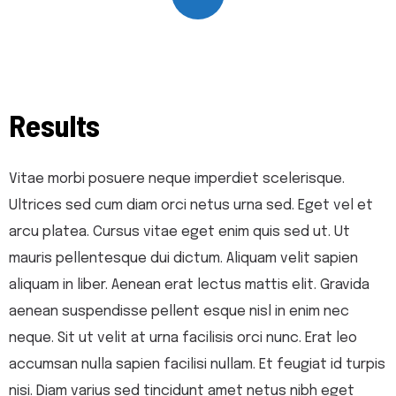
Results
Vitae morbi posuere neque imperdiet scelerisque.
Ultrices sed cum diam orci netus urna sed. Eget vel et
arcu platea. Cursus vitae eget enim quis sed ut. Ut
mauris pellentesque dui dictum. Aliquam velit sapien
aliquam in liber. Aenean erat lectus mattis elit. Gravida
aenean suspendisse pellent esque nisl in enim nec
neque. Sit ut velit at urna facilisis orci nunc. Erat leo
accumsan nulla sapien facilisi nullam. Et feugiat id turpis
nisi. Diam varius sed tincidunt amet netus nibh eget